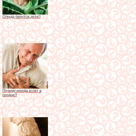
Откуда берутся дети?
Почему иногда колет в
сердце?