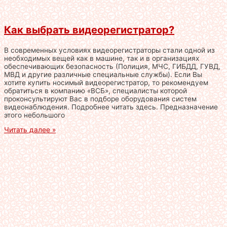
Как выбрать видеорегистратор?
В современных условиях видеорегистраторы стали одной из
необходимых вещей как в машине, так и в организациях
обеспечивающих безопасность (Полиция, МЧС, ГИБДД, ГУВД,
МВД и другие различные специальные службы). Если Вы
хотите купить носимый видеорегистратор, то рекомендуем
обратиться в компанию «ВСБ», специалисты которой
проконсультируют Вас в подборе оборудования систем
видеонаблюдения. Подробнее читать здесь. Предназначение
этого небольшого
Читать далее »