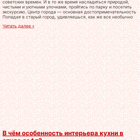
советских времен. И в то же время насладиться природой,
чистыми и уютными улочками, пройтись по парку и посетить
экскурсию. Центр города — основная достопримечательность
Попадая в старый город, удивляешься, как же все необычно
Читать далее »
В чём особенность интерьера кухни в