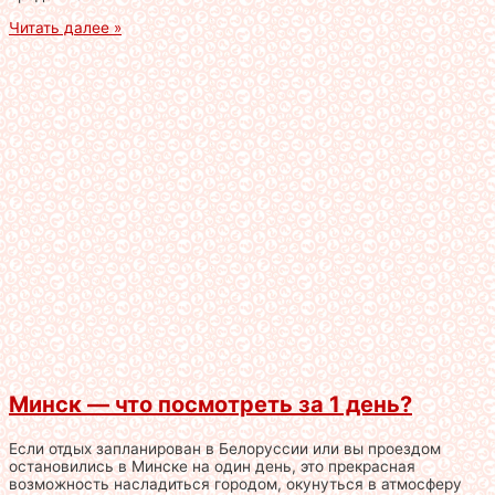
Читать далее »
Минск — что посмотреть за 1 день?
Если отдых запланирован в Белоруссии или вы проездом
остановились в Минске на один день, это прекрасная
возможность насладиться городом, окунуться в атмосферу