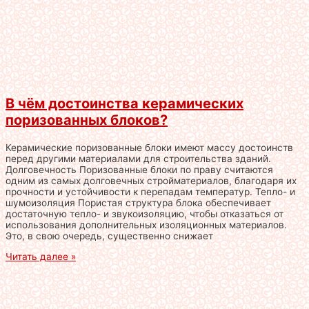
В чём достоинства керамических
поризованных блоков?
Керамические поризованные блоки имеют массу достоинств
перед другими материалами для строительства зданий.
Долговечность Поризованные блоки по праву считаются
одним из самых долговечных стройматериалов, благодаря их
прочности и устойчивости к перепадам температур. Тепло- и
шумоизоляция Пористая структура блока обеспечивает
достаточную тепло- и звукоизоляцию, чтобы отказаться от
использования дополнительных изоляционных материалов.
Это, в свою очередь, существенно снижает
Читать далее »