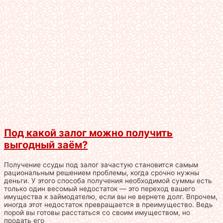
Под какой залог можно получить
выгодный заём?
Получение ссуды под залог зачастую становится самым
рациональным решением проблемы, когда срочно нужны
деньги. У этого способа получения необходимой суммы есть
только один весомый недостаток — это переход вашего
имущества к займодателю, если вы не вернете долг. Впрочем,
иногда этот недостаток превращается в преимущество. Ведь
порой вы готовы расстаться со своим имуществом, но
продать его