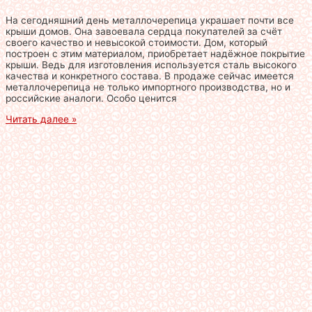
На сегодняшний день металлочерепица украшает почти все
крыши домов. Она завоевала сердца покупателей за счёт
своего качество и невысокой стоимости. Дом, который
построен с этим материалом, приобретает надёжное покрытие
крыши. Ведь для изготовления используется сталь высокого
качества и конкретного состава. В продаже сейчас имеется
металлочерепица не только импортного производства, но и
российские аналоги. Особо ценится
Читать далее »