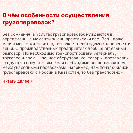
В чём особенности осуществления
грузоперевозок?
Без сомнения, в услугах грузоперевозок нуждаются в
определенные моменты жизни практически все. Ведь даже
меняя место жительства, возникает необходимость перевезти
вещи. О производственных предприятиях вообще отдельный
разговор. Им необходимо транспортировать материалы,
торговое и промышленное оборудование, товары, доставлять
продукцию покупателям. Если необходимо воспользоваться
международными перевозками, например, Вам понадобились
грузоперевозки с России в Казахстан, то без транспортной
Читать далее »