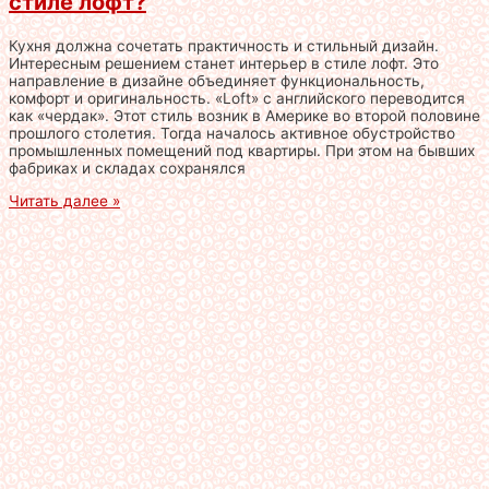
стиле лофт?
Кухня должна сочетать практичность и стильный дизайн.
Интересным решением станет интерьер в стиле лофт. Это
направление в дизайне объединяет функциональность,
комфорт и оригинальность. «Loft» с английского переводится
как «чердак». Этот стиль возник в Америке во второй половине
прошлого столетия. Тогда началось активное обустройство
промышленных помещений под квартиры. При этом на бывших
фабриках и складах сохранялся
Читать далее »