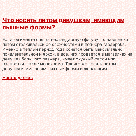
Что носить летом девушкам, имеющим
пышные формы?
Если вы имеете слегка нестандартную фигуру, то наверняка
летом сталкивались со сложностями в подборе гардероба.
Именно в теплый период года хочется быть максимально
привлекательной и яркой, а все, что продается в магазинах на
девушек большого размера, имеет скучный фасон или
расцветки в виде монохрома. Так что же носить летом
девушкам, имеющим пышные формы и желающим
Читать далее »