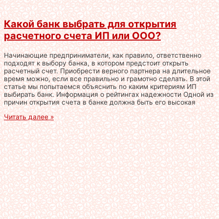
Какой банк выбрать для открытия
расчетного счета ИП или ООО?
Начинающие предприниматели, как правило, ответственно
подходят к выбору банка, в котором предстоит открыть
расчетный счет. Приобрести верного партнера на длительное
время можно, если все правильно и грамотно сделать. В этой
статье мы попытаемся объяснить по каким критериям ИП
выбирать банк. Информация о рейтингах надежности Одной из
причин открытия счета в банке должна быть его высокая
Читать далее »