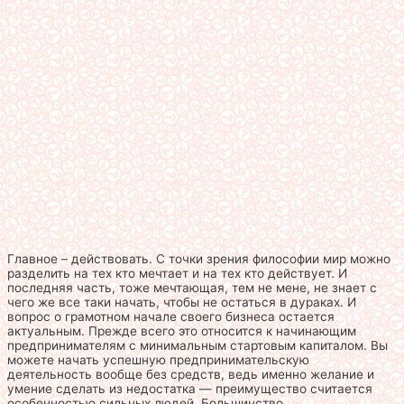
Главное – действовать. С точки зрения философии мир можно
разделить на тех кто мечтает и на тех кто действует. И
последняя часть, тоже мечтающая, тем не мене, не знает с
чего же все таки начать, чтобы не остаться в дураках. И
вопрос о грамотном начале своего бизнеса остается
актуальным. Прежде всего это относится к начинающим
предпринимателям с минимальным стартовым капиталом. Вы
можете начать успешную предпринимательскую
деятельность вообще без средств, ведь именно желание и
умение сделать из недостатка — преимущество считается
особенностью сильных людей. Большинство