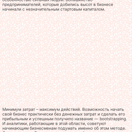
предпринимателей, которые добились высот в бизнесе
начинали с незначительным стартовым капиталом.
Минимум затрат – максимум действий. Возможность начать
свой бизнес практически без денежных затрат и сделать его
прибыльным и успешным получило название — bootstrapping.
И аналитики, работающие в этой области, советуют
начинающим бизнесменам подумать именно об этом методе.