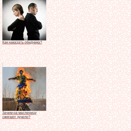
Как наказать обидчика?
Зачем на масленицу
сжигают чучело?