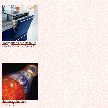
Посудомоечную машину
какой страны выбрать?
Что такое "парад
планет"?