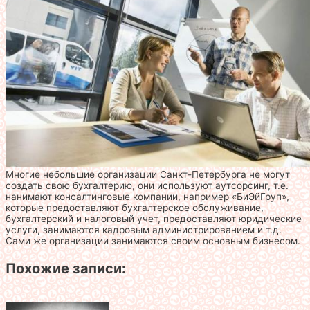
Многие небольшие организации Санкт-Петербурга не могут
создать свою бухгалтерию, они используют аутсорсинг, т.е.
нанимают консалтинговые компании, например «БиЭйГруп»,
которые предоставляют бухгалтерское обслуживание,
бухгалтерский и налоговый учет, предоставляют юридические
услуги, занимаются кадровым администрированием и т.д.
Сами же организации занимаются своим основным бизнесом.
Похожие записи: