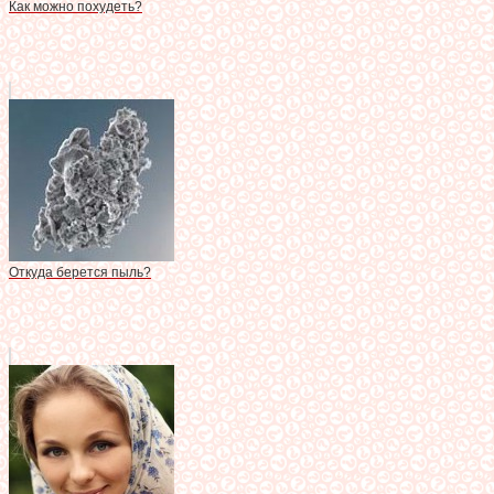
Как можно похудеть?
Откуда берется пыль?