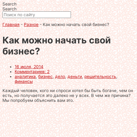
Search
Search
Главная
-
Разное
-
Как можно начать свой бизнес?
Как можно начать свой
бизнес?
16 июля, 2014
Комментариев: 2
аналитика
,
бизнес
,
дело
,
деньги
,
решительность
,
финансы
Каждый человек, кого ни спроси хотел бы быть богаче, чем он
есть, но получается это далеко не у всех. В чем же причина?
Мы попробуем объяснить вам это.