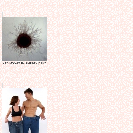
Что может вызывать рак?