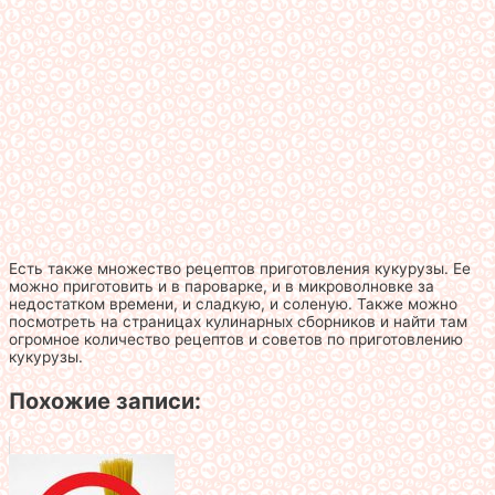
Есть также множество рецептов приготовления кукурузы. Ее
можно приготовить и в пароварке, и в микроволновке за
недостатком времени, и сладкую, и соленую. Также можно
посмотреть на страницах кулинарных сборников и найти там
огромное количество рецептов и советов по приготовлению
кукурузы.
Похожие записи: