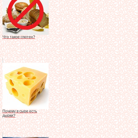
Что такое глютен?
Почему в сыре есть
дырки?