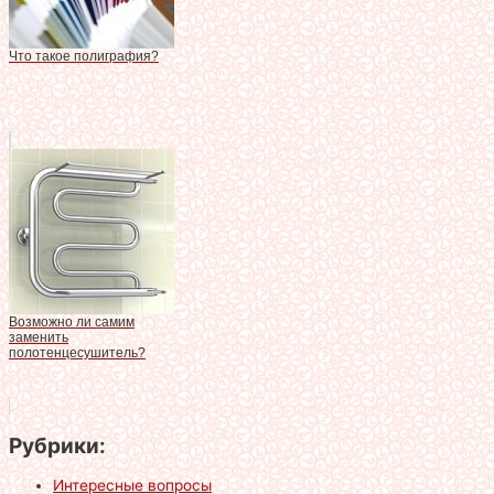
Что такое полиграфия?
Возможно ли самим
заменить
полотенцесушитель?
Рубрики:
Интересные вопросы