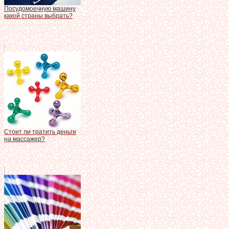
Посудомоечную машину
какой страны выбрать?
Стоит ли тратить деньги
на массажер?