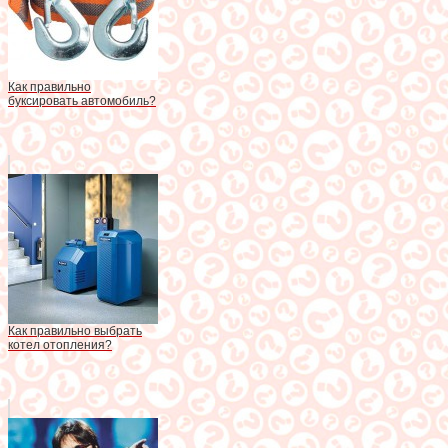
Как правильно
буксировать автомобиль?
Как правильно выбрать
котел отопления?